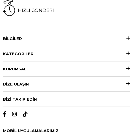
HIZLI
GÖNDERİ
BİLGİLER
KATEGORİLER
KURUMSAL
BİZE ULAŞIN
BİZİ TAKİP EDİN
MOBİL UYGULAMALARIMIZ