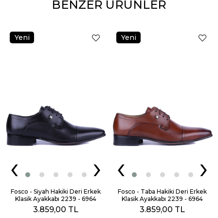
BENZER ÜRÜNLER
‹
›
‹
›
Fosco - Siyah Hakiki Deri Erkek
Fosco - Taba Hakiki Deri Erkek
Klasik Ayakkabı 2239 - 6964
Klasik Ayakkabı 2239 - 6964
3.859,00 TL
3.859,00 TL