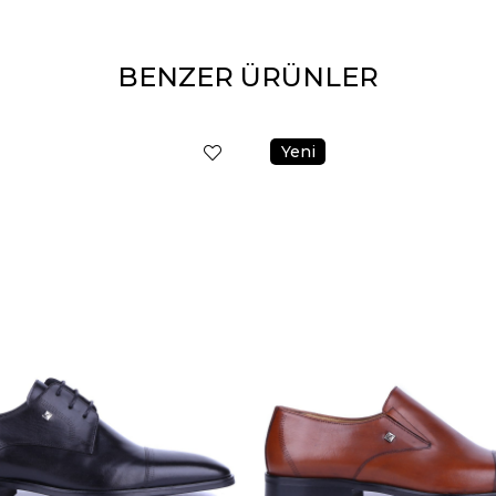
BENZER ÜRÜNLER