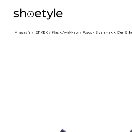
Anasayfa
ERKEK
Klasik Ayakkabı
Fosco - Siyah Hakiki Deri Er